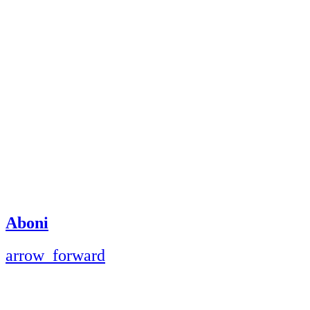
Aboni
arrow_forward