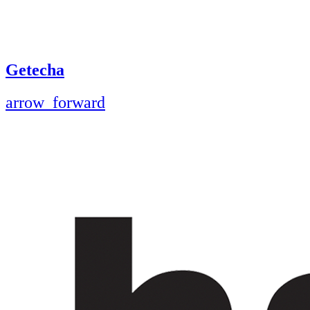
Getecha
arrow_forward