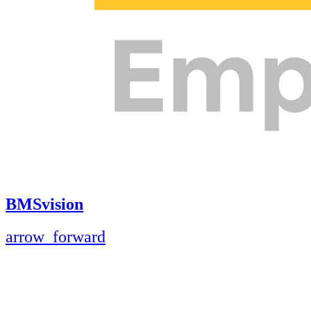
BMSvision
arrow_forward