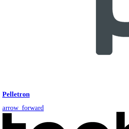
Pelletron
arrow_forward