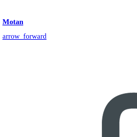
Motan
arrow_forward