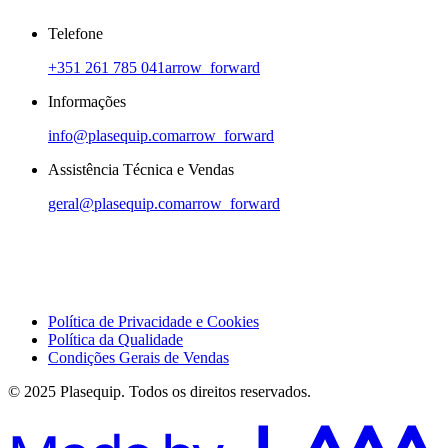
Telefone
+351 261 785 041
arrow_forward
Informações
info@plasequip.com
arrow_forward
Assistência Técnica e Vendas
geral@plasequip.com
arrow_forward
Política de Privacidade e Cookies
Política da Qualidade
Condições Gerais de Vendas
© 2025 Plasequip. Todos os direitos reservados.