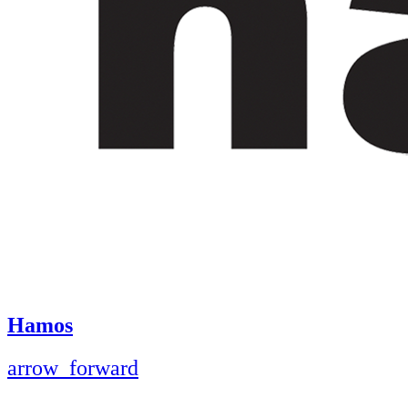
Hamos
arrow_forward