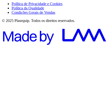
Política de Privacidade e Cookies
Política da Qualidade
Condições Gerais de Vendas
© 2025 Plasequip. Todos os direitos reservados.