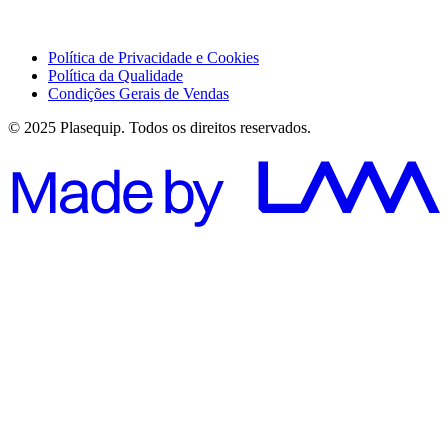
Política de Privacidade e Cookies
Política da Qualidade
Condições Gerais de Vendas
© 2025 Plasequip. Todos os direitos reservados.